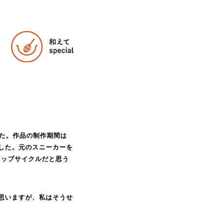
した。作品の制作期間は
した。元のスニーカーを
アップサイクルだと思う
思いますが、私はそうせ