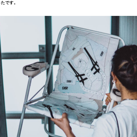
ったです。