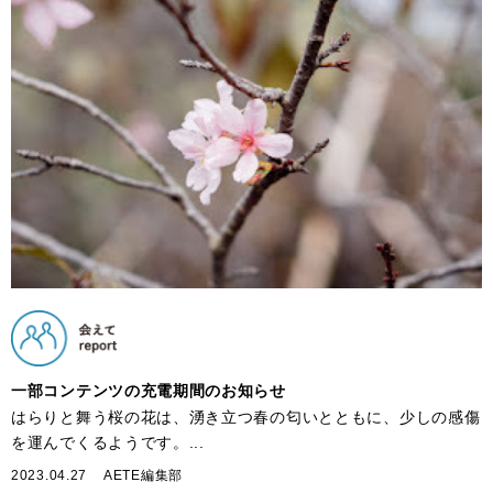
一部コンテンツの充電期間のお知らせ
はらりと舞う桜の花は、湧き立つ春の匂いとともに、少しの感傷
を運んでくるようです。...
2023.04.27
AETE編集部