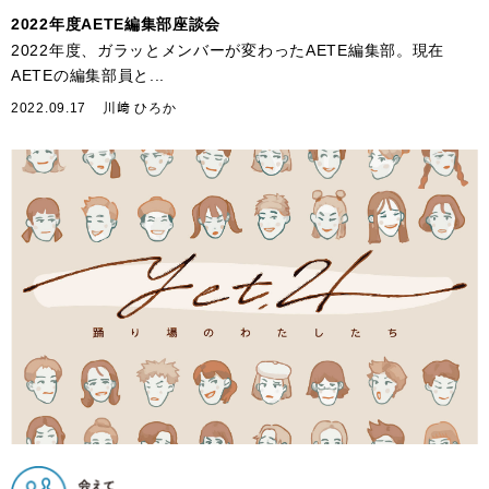
2022年度AETE編集部座談会
2022年度、ガラッとメンバーが変わったAETE編集部。現在
AETEの編集部員と...
2022.09.17
川﨑 ひろか