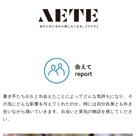
書き手たちが人と出会えたことによってどんな気持ちになり、そ
の先にどんな影響を与えてくれたのか。時には自分自身とも向き
合いながら描いていきます。出会いと変化の物語を感じてくださ
い。