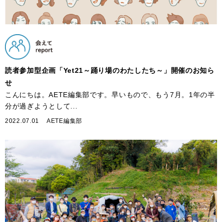
読者参加型企画「Yet21～踊り場のわたしたち～」開催のお知ら
せ
こんにちは。AETE編集部です。早いもので、もう7月。1年の半
分が過ぎようとして...
2022.07.01
AETE編集部