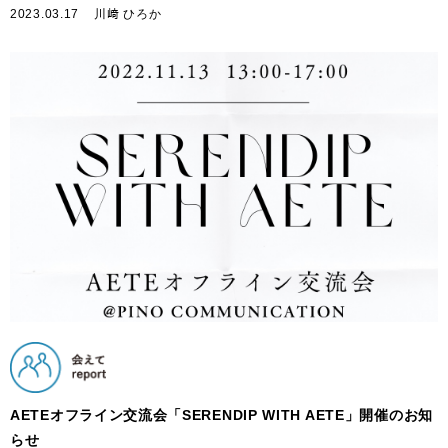
2023.03.17
川﨑 ひろか
AETEオフライン交流会「SERENDIP WITH AETE」開催のお知
らせ