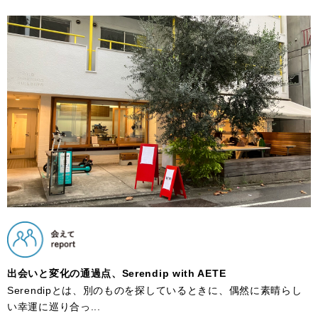
出会いと変化の通過点、Serendip with AETE
Serendipとは、別のものを探しているときに、偶然に素晴らし
い幸運に巡り合っ...