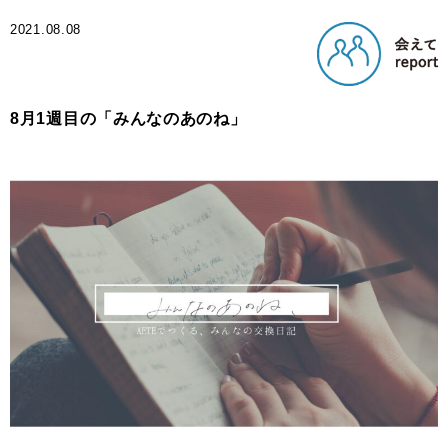
2021.08.08
8月1週目の「みんなのあのね」