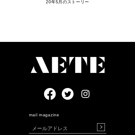
20年5月のストーリー
mail magazine