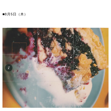
■8月5日（木）