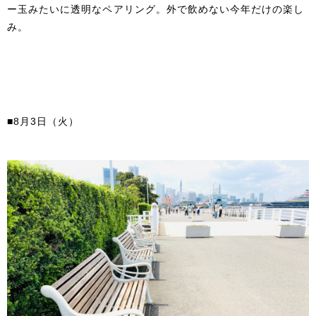
ー玉みたいに透明なペアリング。外で飲めない今年だけの楽し
み。
■8月3日（火）