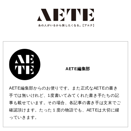
AETE編集部
AETE編集部からのお便りです。また正式なAETEの書き
手では無いけれど、1度書いてみてくれた書き手たちの記
事も載せています。その場合、各記事の書き手は文末でご
確認頂けます。たった１度の物語でも、AETEは大切に綴
っていきます。