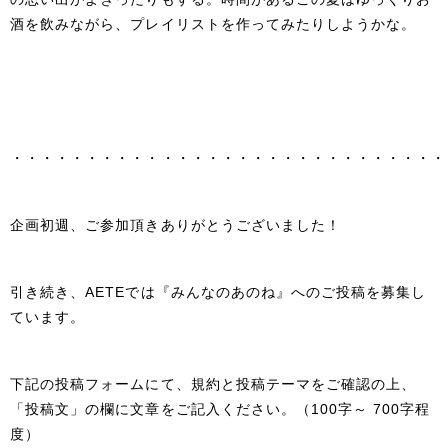
酒を飲みながら、プレイリストを作ってみたりしようかな。
・・・・・・・・・・・・・・・・・・・・・・・・・・・・・
企画初週、ご参加頂きありがとうございました！
引き続き、AETEでは『みんなのあのね』へのご投稿を募集し
ています。
下記の投稿フォームにて、規約と投稿テーマをご確認の上、
「投稿文」の欄に文章をご記入ください。（100字～ 700字程
度）