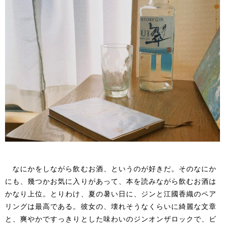
なにかをしながら飲むお酒、というのが好きだ。そのなにか
にも、幾つかお気に入りがあって、本を読みながら飲むお酒は
かなり上位。とりわけ、夏の暑い日に、ジンと江國香織のペア
リングは最高である。彼女の、壊れそうなくらいに綺麗な文章
と、爽やかですっきりとした味わいのジンオンザロックで、ビ