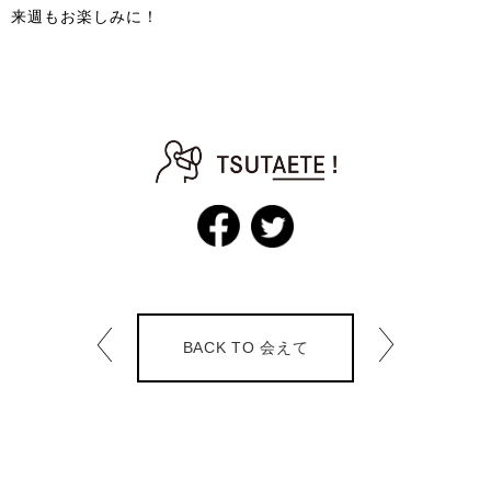
来週もお楽しみに！
BACK TO 会えて