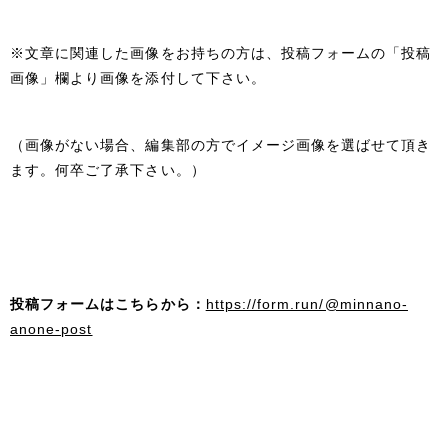
※文章に関連した画像をお持ちの方は、投稿フォームの「投稿
画像」欄より画像を添付して下さい。
（画像がない場合、編集部の方でイメージ画像を選ばせて頂き
ます。何卒ご了承下さい。）
投稿フォームはこちらから：
https://form.run/@minnano-
anone-post