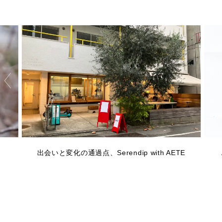
出会いと変化の通過点、Serendip with AETE