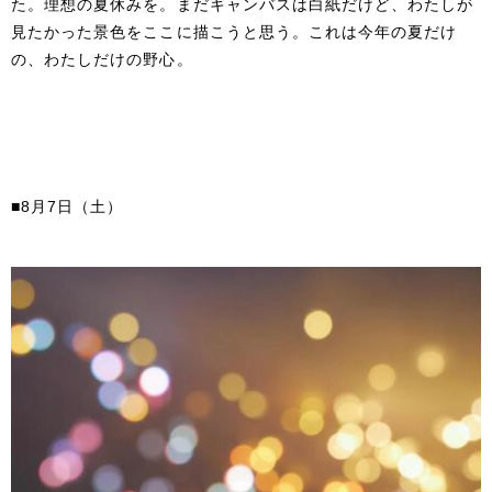
た。理想の夏休みを。まだキャンバスは白紙だけど、わたしが
見たかった景色をここに描こうと思う。これは今年の夏だけ
の、わたしだけの野心。
■8月7日（土）