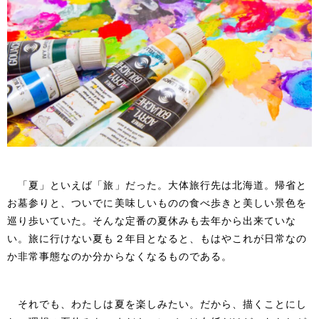
「夏」といえば「旅」だった。大体旅行先は北海道。帰省と
お墓参りと、ついでに美味しいものの食べ歩きと美しい景色を
巡り歩いていた。そんな定番の夏休みも去年から出来ていな
い。旅に行けない夏も２年目となると、もはやこれが日常なの
か非常事態なのか分からなくなるものである。
それでも、わたしは夏を楽しみたい。だから、描くことにし