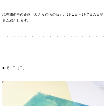
現在開催中の企画『みんなのあのね』、8月1日～8月7日の日記
をご紹介します。
・・・・・・・・・・・・・・・・・・・・・・・・・・・・・
■8月1日（日）