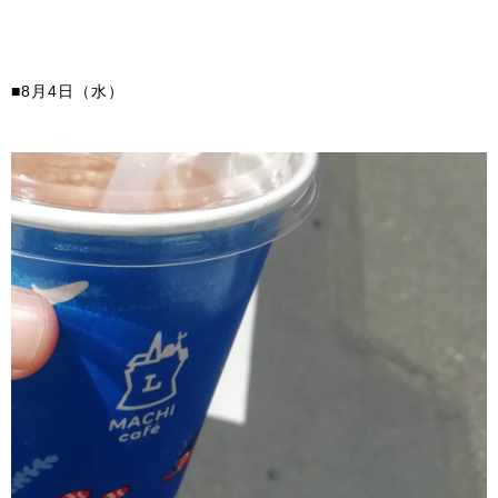
■8月4日（水）