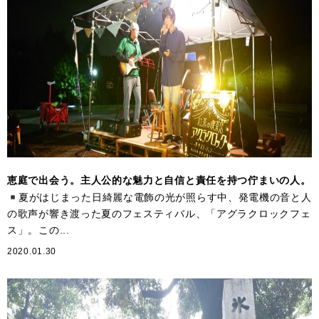
恵庭で出会う。主人公的な魅力と自信と責任を持つ佇まいの人。
夏がはじまった日綺麗な電飾の光が照らす中、発電機の音と人
の歌声が響き渡った夏のフェスティバル、「アグラクロックフェ
ス」。この...
2020.01.30