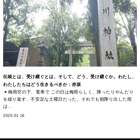
伝統とは、受け継ぐとは、そして、どう、受け継ぐか。わたし、
わたしたちはどう生きるべきか：赤坂
梅雨空の下、電車で この日は梅雨らしく、降ったりやんだり
を繰り返す、不安定な土曜日だった。それでも朝降り出した雨
は...
2020.01.16