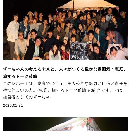
ずーちゃんの考える未来と、人々がつくる暖かな雰囲気：恵庭、
旅するトーク後編
このレポートは、恵庭で出会う。主人公的な魅力と自信と責任を
持つ佇まいの人。(恵庭、旅するトーク前編)の続きです。では、
経営者としてのずーちゃ...
2020.01.31