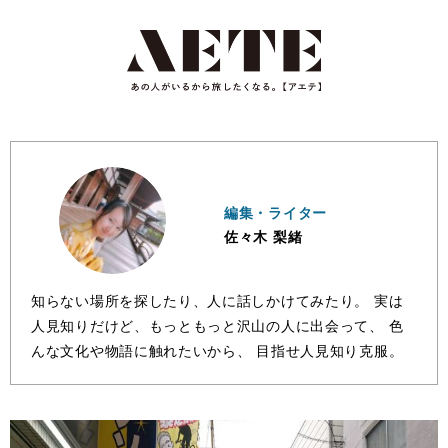
編集・ライター
佐々木 梨緒
知らない場所を探したり、人に話しかけてみたり。 実は
人見知りだけど、もっともっと沢山の人に出会って、 色
んな文化や物語に触れたいから、 目指せ人見知り克服。