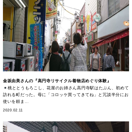
金坂由美さんの『高円寺リサイクル着物店めぐり体験』
桃ととうもろこし、花屋のお姉さん高円寺駅はたぶん、初めて
訪れる町だった。母に「コロッケ買ってきてね」と冗談半分にお
使いを頼ま...
2020.02.11