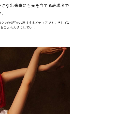
小さな出来事にも光を当てる表現者で
い。
るひとの物語”をお届けするメディアです。そして1
ることも大切にしてい...