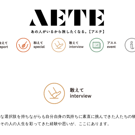
んな選択肢を持ちながらも自分自身の気持ちに素直に挑んできた人たちの
。その人の人生を彩ってきた経験や思いが、ここにあります。