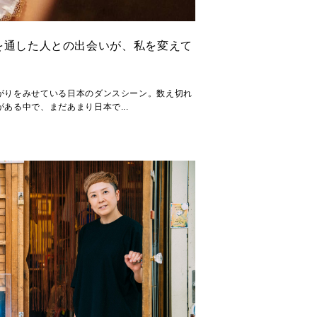
を通した人との出会いが、私を変えて
。
がりをみせている日本のダンスシーン。数え切れ
ある中で、まだあまり日本で...