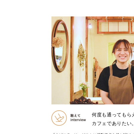
何度も通ってもら
カフェでありたい