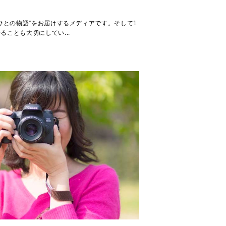
るひとの物語”をお届けするメディアです。そして1
ることも大切にしてい...