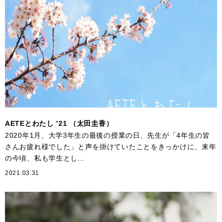
AETEとわたし ’21 （太田圭香）
2020年1月、大学3年生の最後の授業の日、先生が「4年生の皆
さんお疲れ様でした」と声を掛けていたことをきっかけに、来年
の今頃、私も学生とし...
2021.03.31