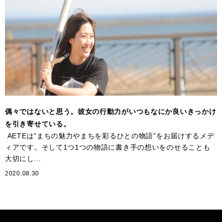
偶々ではないと思う。彼女の行動力がいつもなにか良いきっかけ
を引き寄せている。
AETEは”まちの魅力やまちを彩るひとの物語”をお届けするメデ
ィアです。そして1つ1つの物語に書き手の想いをのせることも
大切にし...
2020.08.30