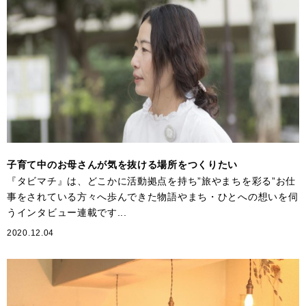
子育て中のお母さんが気を抜ける場所をつくりたい
『タビマチ』は、どこかに活動拠点を持ち”旅やまちを彩る”お仕
事をされている方々へ歩んできた物語やまち・ひとへの想いを伺
うインタビュー連載です...
2020.12.04