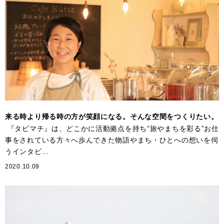
来る時より帰る時の方が笑顔になる。そんな空間をつくりたい。
『タビマチ』は、どこかに活動拠点を持ち”旅やまちを彩る”お仕
事をされている方々へ歩んできた物語やまち・ひとへの想いを伺
うインタビ...
2020.10.09