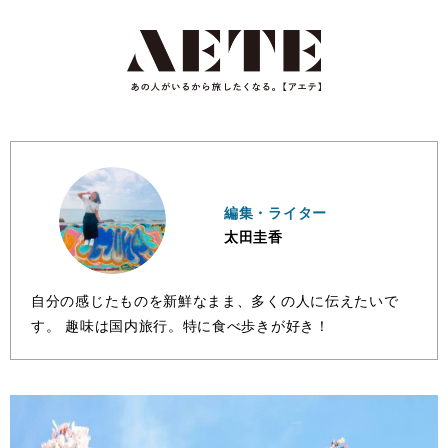
編集・ライター
太田圭香
自分の感じたものを新鮮なまま、多くの人に伝えたいで
す。 趣味は国内旅行。特に食べ歩きが好き！