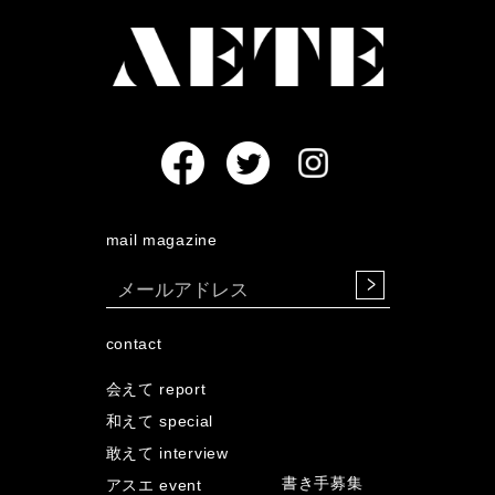
mail magazine
contact
会えて report
和えて special
敢えて interview
書き手募集
アスエ event