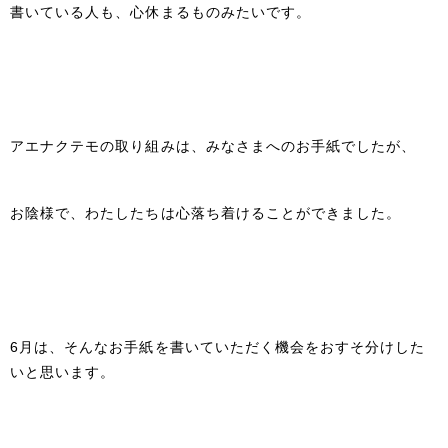
書いている人も、心休まるものみたいです。
アエナクテモの取り組みは、みなさまへのお手紙でしたが、
お陰様で、わたしたちは心落ち着けることができました。
6月は、そんなお手紙を書いていただく機会をおすそ分けした
いと思います。