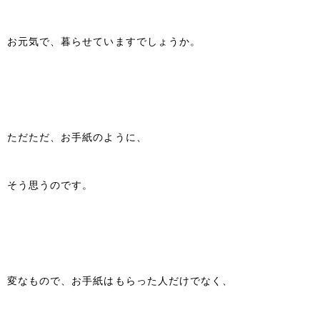
お元気で、暮らせていますでしょうか。
ただただ、お手紙のように、
そう思うのです。
変なもので、お手紙はもらった人だけでなく、