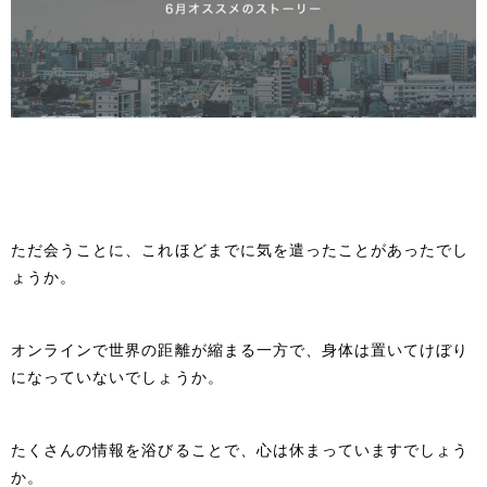
ただ会うことに、これほどまでに気を遣ったことがあったでし
ょうか。
オンラインで世界の距離が縮まる一方で、身体は置いてけぼり
になっていないでしょうか。
たくさんの情報を浴びることで、心は休まっていますでしょう
か。