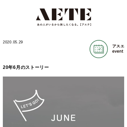
2020.05.29
20年6月のストーリー