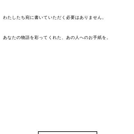
わたしたち宛に書いていただく必要はありません。
あなたの物語を彩ってくれた、あの人へのお手紙を。